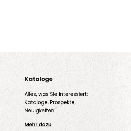
Kataloge
Alles, was Sie interessiert:
Kataloge, Prospekte,
Neuigkeiten
Mehr dazu