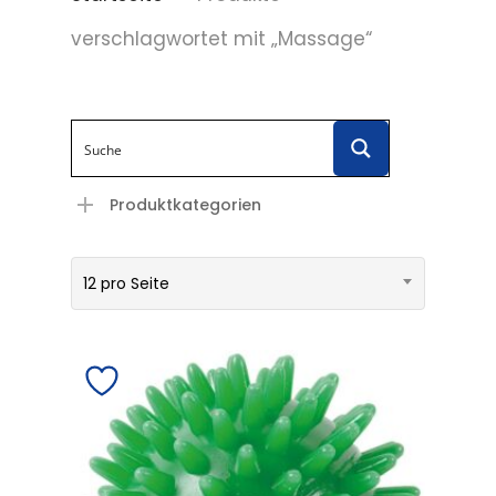
verschlagwortet mit „Massage“
Produktkategorien
12 pro Seite