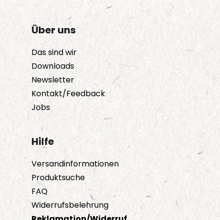
Über uns
Das sind wir
Downloads
Newsletter
Kontakt/Feedback
Jobs
Hilfe
Versandinformationen
Produktsuche
FAQ
Widerrufsbelehrung
Reklamation/Widerruf