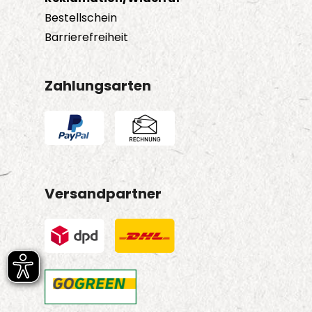
Bestellschein
Barrierefreiheit
Zahlungsarten
Versandpartner