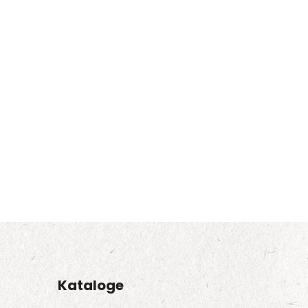
Kataloge