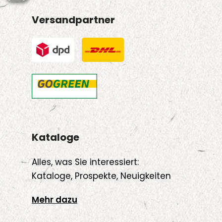
Versandpartner
Kataloge
Alles, was Sie interessiert:
Kataloge, Prospekte, Neuigkeiten
Mehr dazu