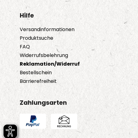
Hilfe
Versandinformationen
Produktsuche
FAQ
Widerrufsbelehrung
Reklamation/Widerruf
Bestellschein
Barrierefreiheit
Zahlungsarten