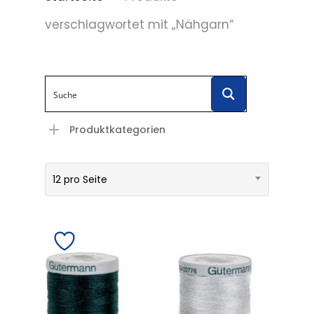
verschlagwortet mit „Nähgarn“
Produktkategorien
12 pro Seite