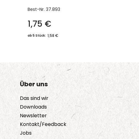
Best-Nr.
37.893
1,75
€
1,58 €
ab 5 Stück:
Über uns
Das sind wir
Downloads
Newsletter
Kontakt/Feedback
Jobs