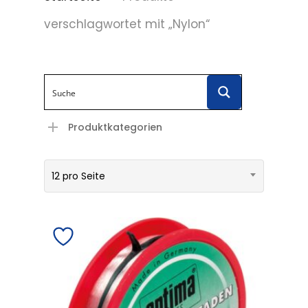
verschlagwortet mit „Nylon“
Produktkategorien
12 pro Seite