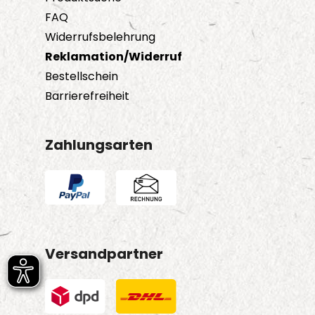
FAQ
Widerrufsbelehrung
Reklamation/Widerruf
Bestellschein
Barrierefreiheit
Zahlungsarten
Versandpartner