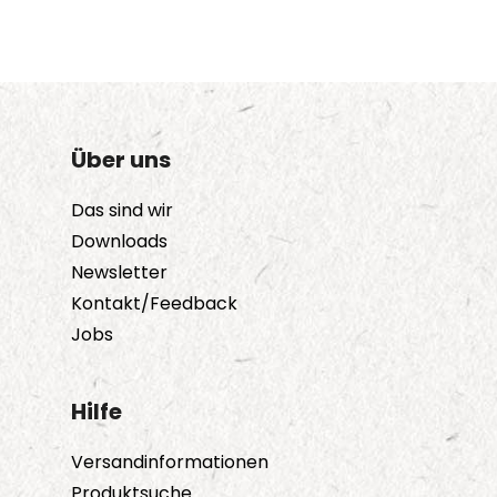
Über uns
Das sind wir
Downloads
Newsletter
Kontakt/Feedback
Jobs
Hilfe
Versandinformationen
Produktsuche