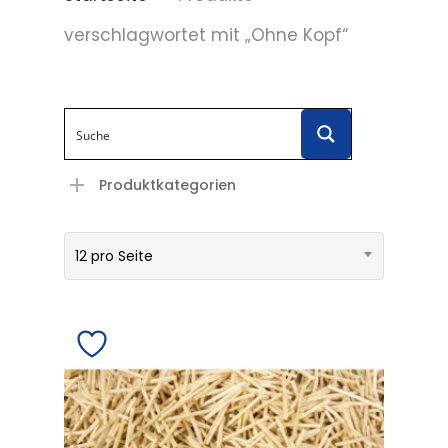
verschlagwortet mit „Ohne Kopf“
Produktkategorien
12 pro Seite