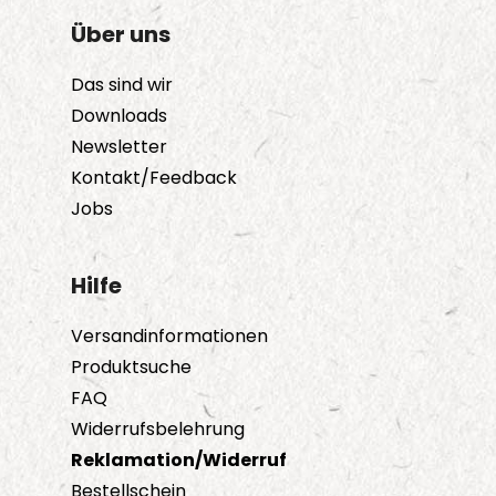
Über uns
Das sind wir
Downloads
Newsletter
Kontakt/Feedback
Jobs
Hilfe
Versandinformationen
Produktsuche
FAQ
Widerrufsbelehrung
Reklamation/Widerruf
Bestellschein