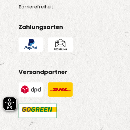
Barrierefreiheit
Zahlungsarten
Versandpartner