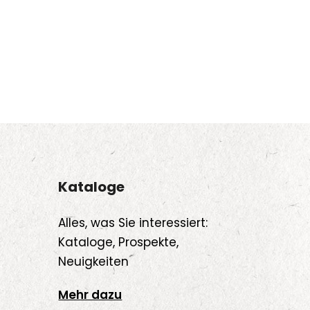
Kataloge
Alles, was Sie interessiert:
Kataloge, Prospekte,
Neuigkeiten
Mehr dazu