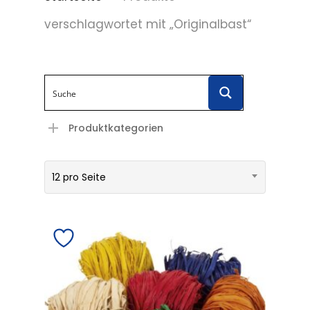
verschlagwortet mit „Originalbast“
Produktkategorien
12 pro Seite