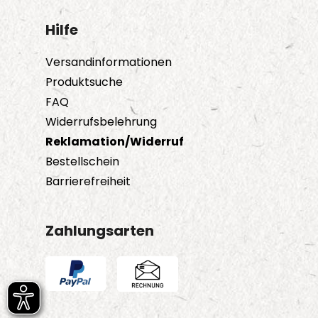
Hilfe
Versandinformationen
Produktsuche
FAQ
Widerrufsbelehrung
Reklamation/Widerruf
Bestellschein
Barrierefreiheit
Zahlungsarten