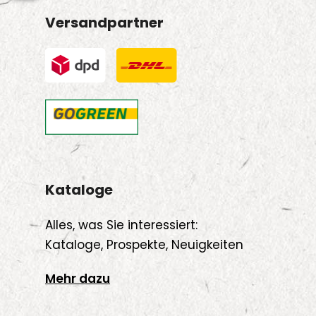
Versandpartner
Kataloge
Alles, was Sie interessiert:
Kataloge, Prospekte, Neuigkeiten
Mehr dazu