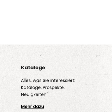
Kataloge
Alles, was Sie interessiert:
Kataloge, Prospekte,
Neuigkeiten
Mehr dazu