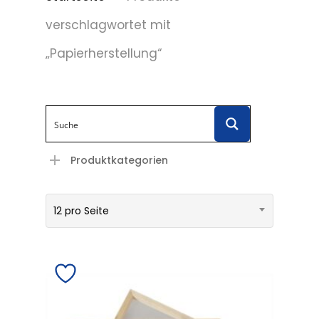
verschlagwortet mit
„Papierherstellung“
Produktkategorien
12 pro Seite