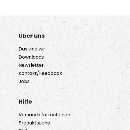
Über uns
Das sind wir
Downloads
Newsletter
Kontakt/Feedback
Jobs
Hilfe
Versandinformationen
Produktsuche