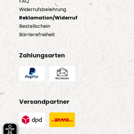
FAQ
Widerrufsbelehrung
Reklamation/Widerruf
Bestellschein
Barrierefreiheit
Zahlungsarten
Versandpartner