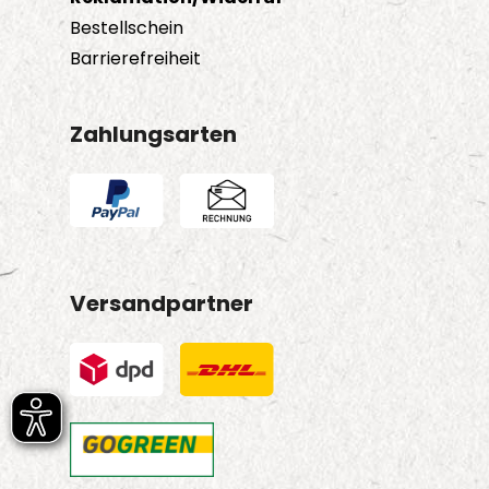
Bestellschein
Barrierefreiheit
Zahlungsarten
Versandpartner