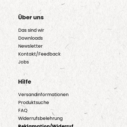
Über uns
Das sind wir
Downloads
Newsletter
Kontakt/Feedback
Jobs
Hilfe
Versandinformationen
Produktsuche
FAQ
Widerrufsbelehrung
Reklamation/Widerruf