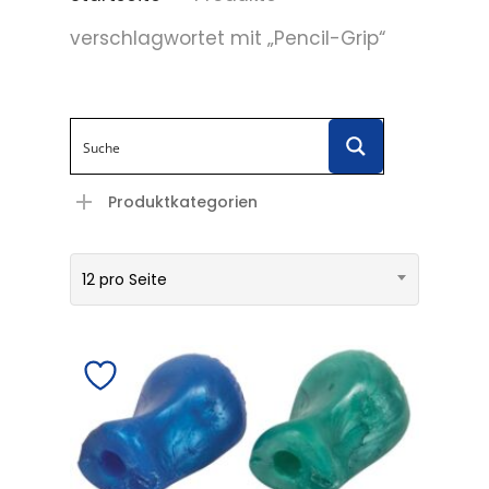
verschlagwortet mit „Pencil-Grip“
Produktkategorien
12 pro Seite