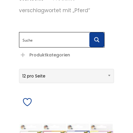
verschlagwortet mit „Pferd“
Produktkategorien
12 pro Seite