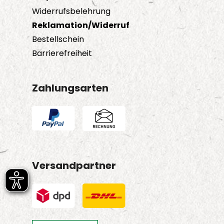
Widerrufsbelehrung
Reklamation/Widerruf
Bestellschein
Barrierefreiheit
Zahlungsarten
Versandpartner