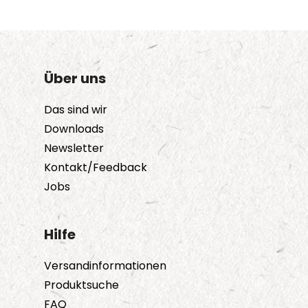
Über uns
Das sind wir
Downloads
Newsletter
Kontakt/Feedback
Jobs
Hilfe
Versandinformationen
Produktsuche
FAQ