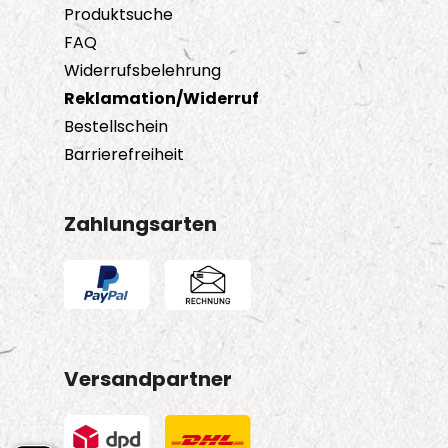
Produktsuche
FAQ
Widerrufsbelehrung
Reklamation/Widerruf
Bestellschein
Barrierefreiheit
Zahlungsarten
Versandpartner