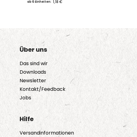
1,18 €
ab 6 Einheiten:
Über uns
Das sind wir
Downloads
Newsletter
Kontakt/Feedback
Jobs
Hilfe
Versandinformationen