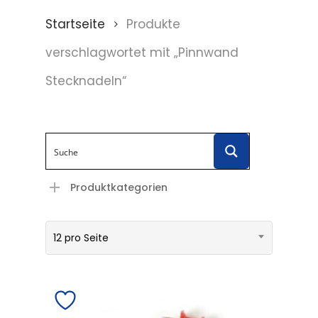
Startseite
Produkte
verschlagwortet mit „Pinnwand
Stecknadeln“
Produktkategorien
12 pro Seite