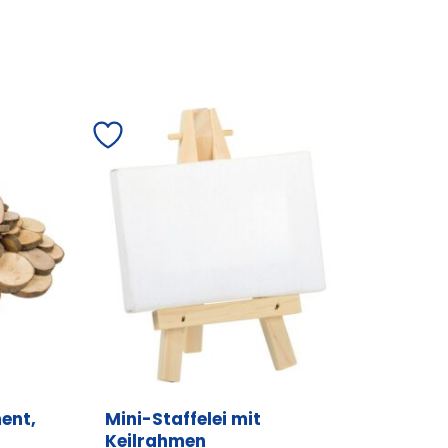
ent,
Mini-Staffelei mit
Keilrahmen