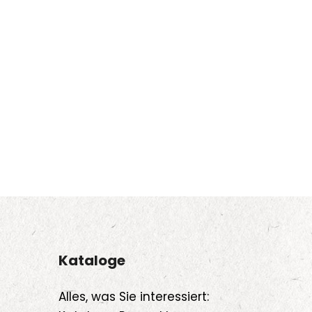
Kataloge
Alles, was Sie interessiert: