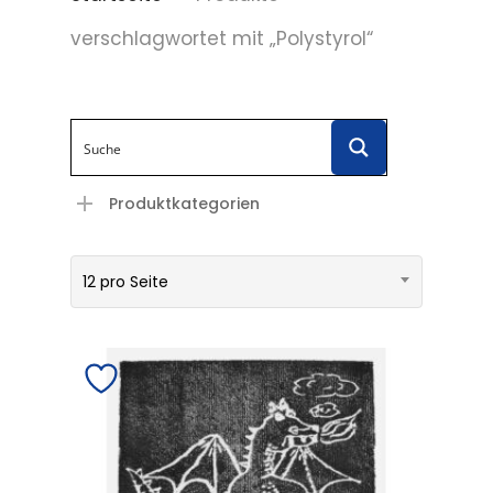
verschlagwortet mit „Polystyrol“
Produktkategorien
12 pro Seite