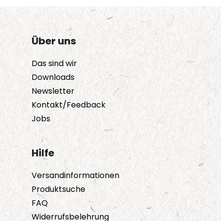
Über uns
Das sind wir
Downloads
Newsletter
Kontakt/Feedback
Jobs
Hilfe
Versandinformationen
Produktsuche
FAQ
Widerrufsbelehrung