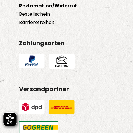
Reklamation/Widerruf
Bestellschein
Barrierefreiheit
Zahlungsarten
Versandpartner