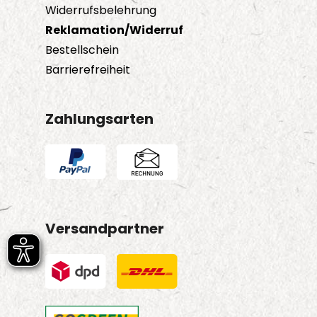
Widerrufsbelehrung
Reklamation/Widerruf
Bestellschein
Barrierefreiheit
Zahlungsarten
Versandpartner