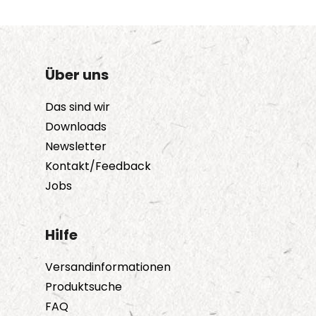
Über uns
Das sind wir
Downloads
Newsletter
Kontakt/Feedback
Jobs
Hilfe
Versandinformationen
Produktsuche
FAQ