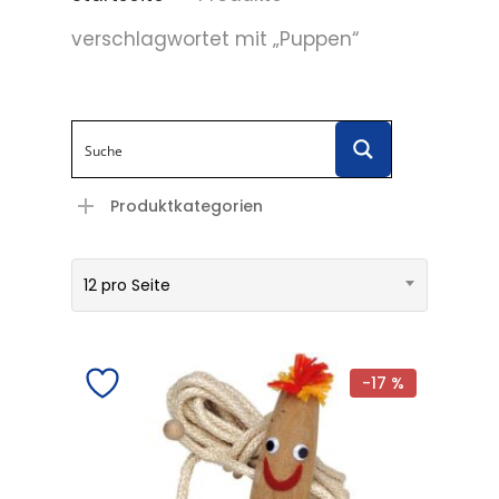
verschlagwortet mit „Puppen“
Produktkategorien
12 pro Seite
-17 %