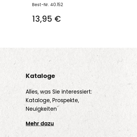
Best-Nr.
40.152
13,95
€
Kataloge
Alles, was Sie interessiert:
Kataloge, Prospekte,
Neuigkeiten
Mehr dazu