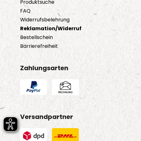
Produktsuche
FAQ
Widerrufsbelehrung
Reklamation/Widerruf
Bestellschein
Barrierefreiheit
Zahlungsarten
Versandpartner