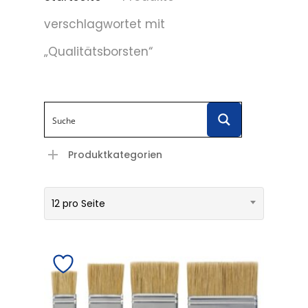
verschlagwortet mit
„Qualitätsborsten“
Produktkategorien
12 pro Seite