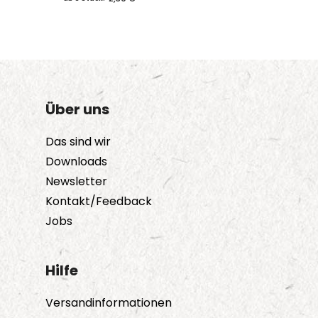
Über uns
Das sind wir
Downloads
Newsletter
Kontakt/Feedback
Jobs
Hilfe
Versandinformationen