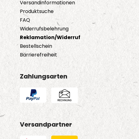
Versandinformationen
Produktsuche
FAQ
Widerrufsbelehrung
Reklamation/Widerruf
Bestellschein
Barrierefreiheit
Zahlungsarten
Versandpartner