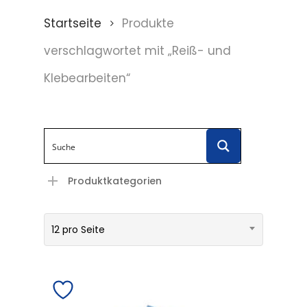
Startseite
Produkte
verschlagwortet mit „Reiß- und
Klebearbeiten“
Produktkategorien
12 pro Seite