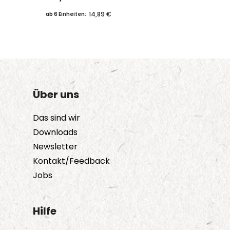
14,89 €
ab 6 Einheiten:
Über uns
Das sind wir
Downloads
Newsletter
Kontakt/Feedback
Jobs
Hilfe