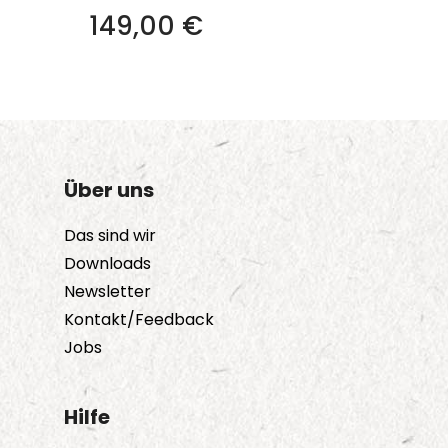
149,00
€
Über uns
Das sind wir
Downloads
Newsletter
Kontakt/Feedback
Jobs
Hilfe