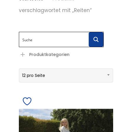
verschlagwortet mit „Reiten“
Produktkategorien
12 pro Seite