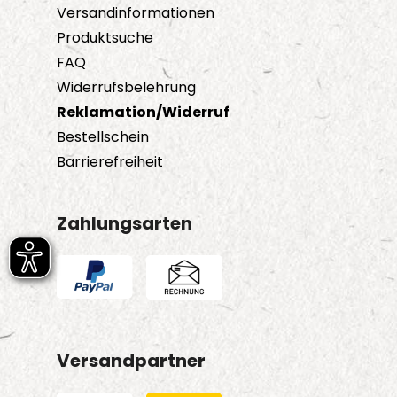
Versandinformationen
Produktsuche
FAQ
Widerrufsbelehrung
Reklamation/Widerruf
Bestellschein
Barrierefreiheit
Zahlungsarten
Versandpartner