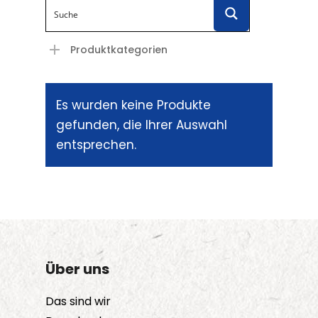
Produktkategorien
Es wurden keine Produkte
gefunden, die Ihrer Auswahl
entsprechen.
Über uns
Das sind wir