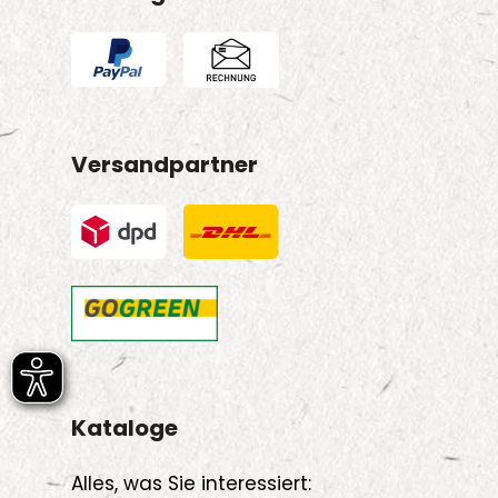
Versandpartner
Kataloge
Alles, was Sie interessiert: