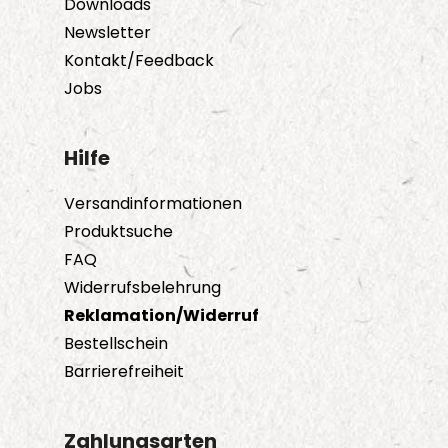
Downloads
Newsletter
Kontakt/Feedback
Jobs
Hilfe
Versandinformationen
Produktsuche
FAQ
Widerrufsbelehrung
Reklamation/Widerruf
Bestellschein
Barrierefreiheit
Zahlungsarten