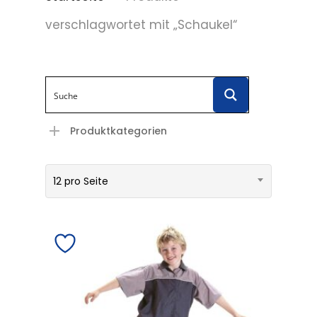
verschlagwortet mit „Schaukel“
Produktkategorien
12 pro Seite