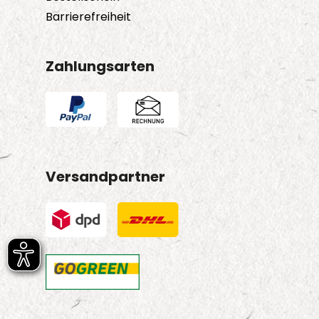
Barrierefreiheit
Zahlungsarten
Versandpartner