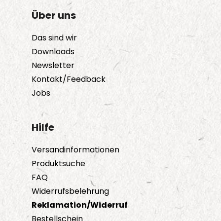
Über uns
Das sind wir
Downloads
Newsletter
Kontakt/Feedback
Jobs
Hilfe
Versandinformationen
Produktsuche
FAQ
Widerrufsbelehrung
Reklamation/Widerruf
Bestellschein