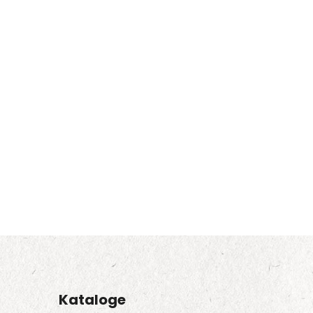
Kataloge