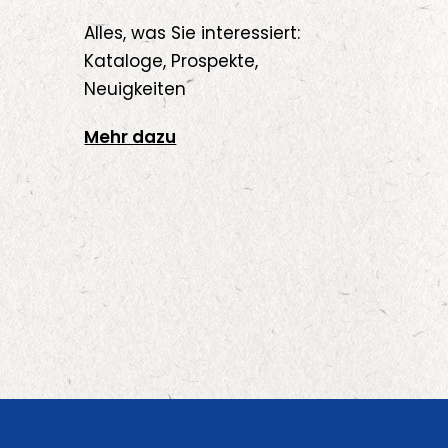
Alles, was Sie interessiert:
Kataloge, Prospekte,
Neuigkeiten
Mehr dazu