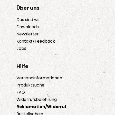
Über uns
Das sind wir
Downloads
Newsletter
Kontakt/Feedback
Jobs
Hilfe
Versandinformationen
Produktsuche
FAQ
Widerrufsbelehrung
Reklamation/Widerruf
Bestellschein