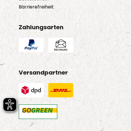
Barrierefreiheit
Zahlungsarten
Versandpartner