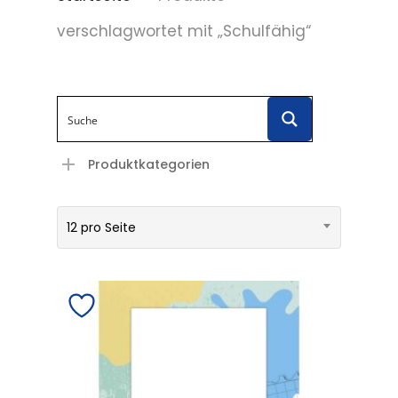
verschlagwortet mit „Schulfähig“
Produktkategorien
12 pro Seite