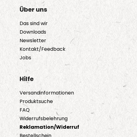
Über uns
Das sind wir
Downloads
Newsletter
Kontakt/Feedback
Jobs
Hilfe
Versandinformationen
Produktsuche
FAQ
Widerrufsbelehrung
Reklamation/Widerruf
Bestellschein