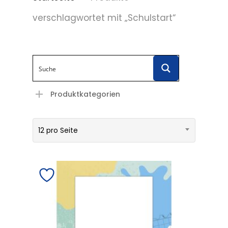
verschlagwortet mit „Schulstart“
Produktkategorien
12 pro Seite