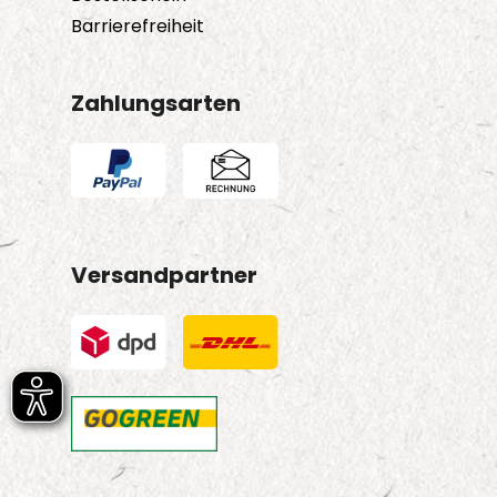
Barrierefreiheit
Zahlungsarten
Versandpartner