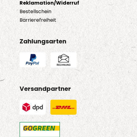
Reklamation/Widerruf
Bestellschein
Barrierefreiheit
Zahlungsarten
Versandpartner