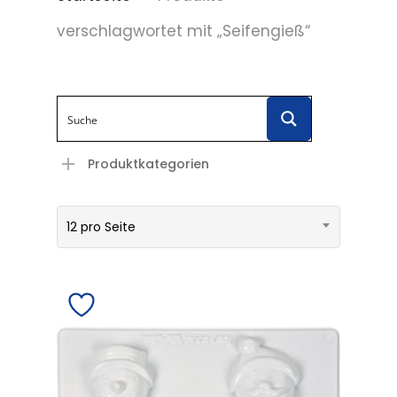
verschlagwortet mit „Seifengieß“
Produktkategorien
12 pro Seite