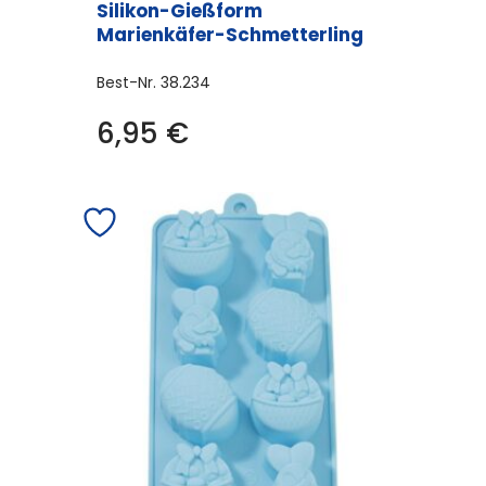
Silikon-Gießform
Marienkäfer-Schmetterling
Best-Nr.
38.234
6,95
€