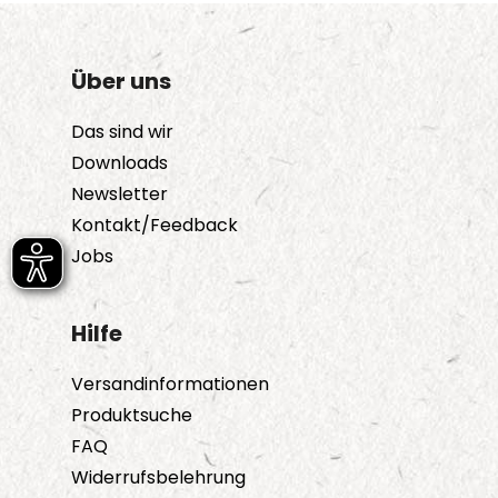
Über uns
Das sind wir
Downloads
Newsletter
Kontakt/Feedback
Jobs
Hilfe
Versandinformationen
Produktsuche
FAQ
Widerrufsbelehrung