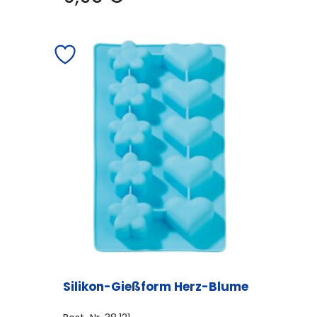
Silikon-Gießform Herz-Blume