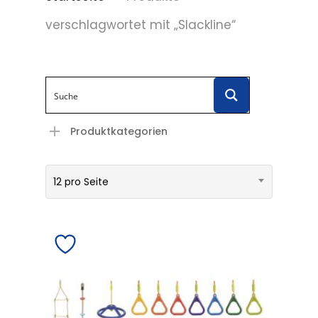
verschlagwortet mit „Slackline“
Produktkategorien
12 pro Seite