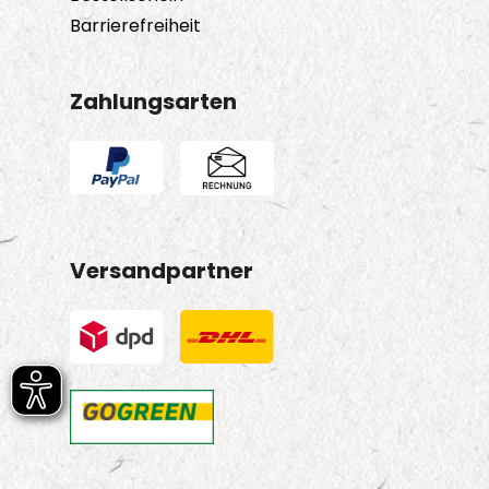
Barrierefreiheit
Zahlungsarten
Versandpartner