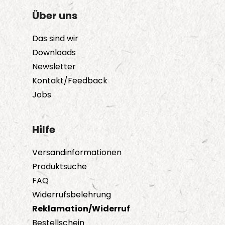
Über uns
Das sind wir
Downloads
Newsletter
Kontakt/Feedback
Jobs
Hilfe
Versandinformationen
Produktsuche
FAQ
Widerrufsbelehrung
Reklamation/Widerruf
Bestellschein