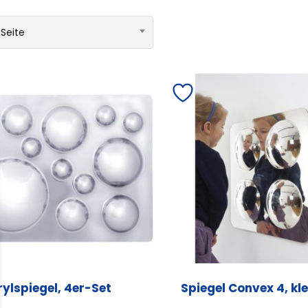
 Seite
ylspiegel, 4er-Set
Spiegel Convex 4, kle