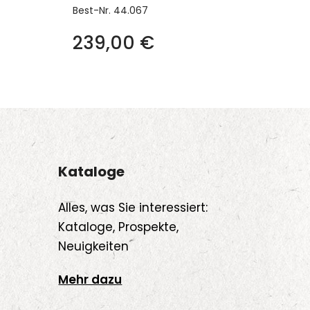
Best-Nr.
44.067
239,00
€
Kataloge
Alles, was Sie interessiert:
Kataloge, Prospekte,
Neuigkeiten
Mehr dazu