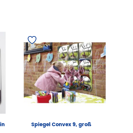
in
Spiegel Convex 9, groß