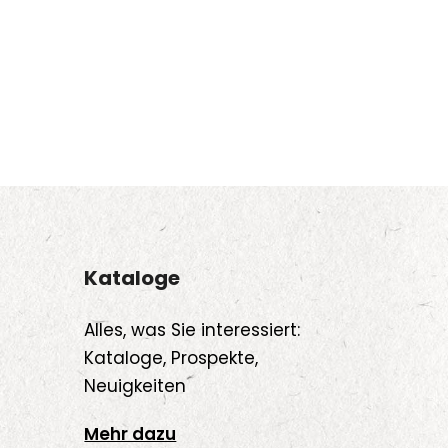
Kataloge
Alles, was Sie interessiert:
Kataloge, Prospekte,
Neuigkeiten
Mehr dazu