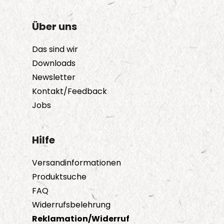
Über uns
Das sind wir
Downloads
Newsletter
Kontakt/Feedback
Jobs
Hilfe
Versandinformationen
Produktsuche
FAQ
Widerrufsbelehrung
Reklamation/Widerruf