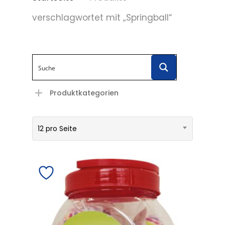
verschlagwortet mit „Springball“
Produktkategorien
12 pro Seite