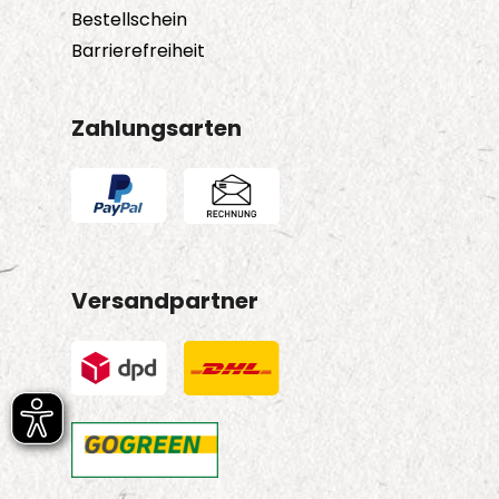
Bestellschein
Barrierefreiheit
Zahlungsarten
Versandpartner