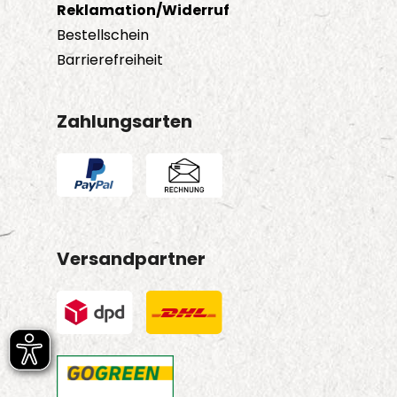
Reklamation/Widerruf
Bestellschein
Barrierefreiheit
Zahlungsarten
Versandpartner