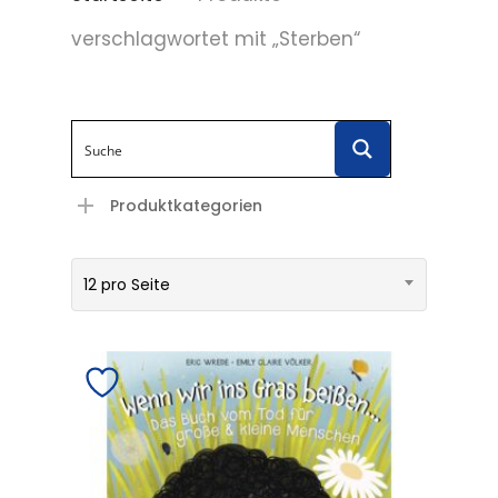
verschlagwortet mit „Sterben“
Produktkategorien
12 pro Seite