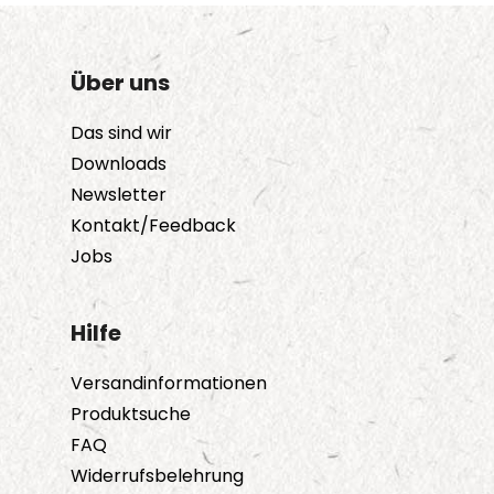
Über uns
Das sind wir
Downloads
Newsletter
Kontakt/Feedback
Jobs
Hilfe
Versandinformationen
Produktsuche
FAQ
Widerrufsbelehrung