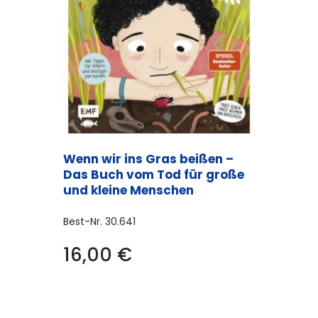
Wenn wir ins Gras beißen –
Das Buch vom Tod für große
und kleine Menschen
Best-Nr.
30.641
16,00
€