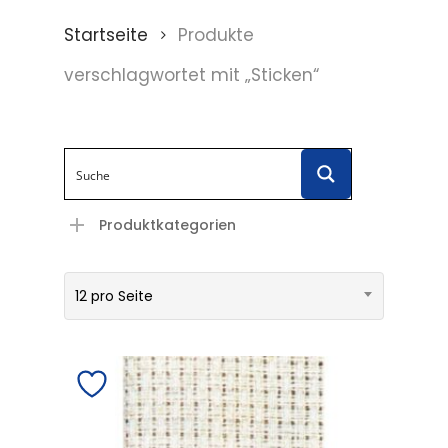
Startseite
Produkte
verschlagwortet mit „Sticken“
Produktkategorien
12 pro Seite