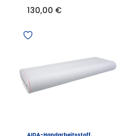
130,00
€
AIDA-Handarbeitsstoff,