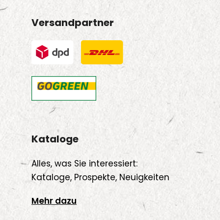
Versandpartner
Kataloge
Alles, was Sie interessiert:
Kataloge, Prospekte, Neuigkeiten
Mehr dazu