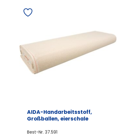
AIDA-Handarbeitsstoff,
Großballen, eierschale
Best-Nr.
37.591