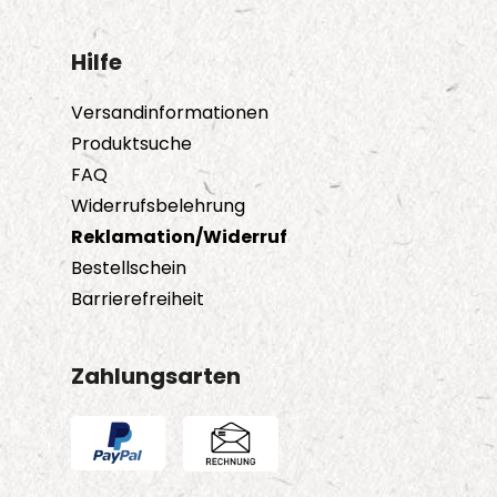
Hilfe
Versandinformationen
Produktsuche
FAQ
Widerrufsbelehrung
Reklamation/Widerruf
Bestellschein
Barrierefreiheit
Zahlungsarten