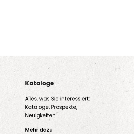
Kataloge
Alles, was Sie interessiert:
Kataloge, Prospekte,
Neuigkeiten
Mehr dazu