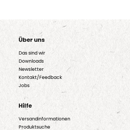
Über uns
Das sind wir
Downloads
Newsletter
Kontakt/Feedback
Jobs
Hilfe
Versandinformationen
Produktsuche