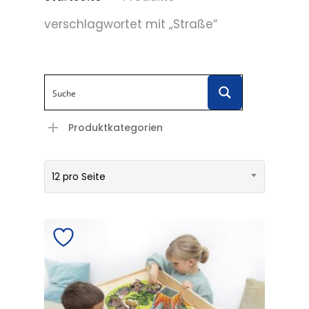
verschlagwortet mit „Straße“
Produktkategorien
12 pro Seite