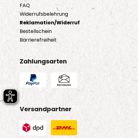
FAQ
Widerrufsbelehrung
Reklamation/Widerruf
Bestellschein
Barrierefreiheit
Zahlungsarten
Versandpartner