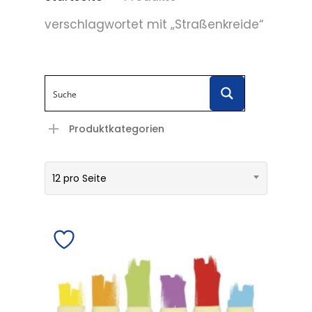
verschlagwortet mit „Straßenkreide“
Produktkategorien
12 pro Seite