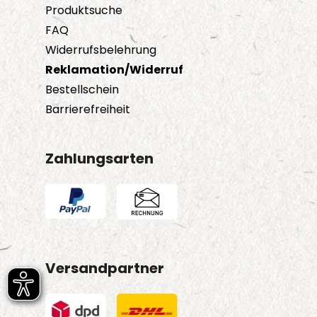
Produktsuche
FAQ
Widerrufsbelehrung
Reklamation/Widerruf
Bestellschein
Barrierefreiheit
Zahlungsarten
Versandpartner