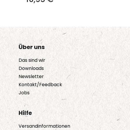
Über uns
Das sind wir
Downloads
Newsletter
Kontakt/Feedback
Jobs
Hilfe
Versandinformationen