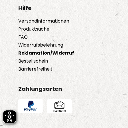
Hilfe
Versandinformationen
Produktsuche
FAQ
Widerrufsbelehrung
Reklamation/Widerruf
Bestellschein
Barrierefreiheit
Zahlungsarten