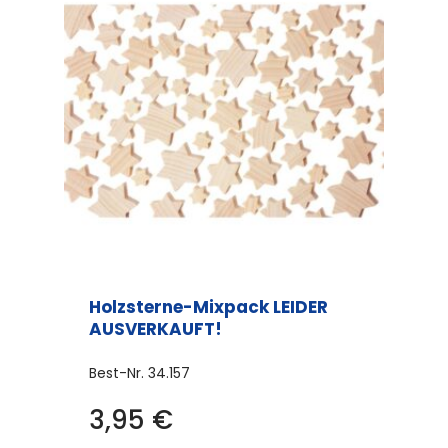
Holzsterne-Mixpack LEIDER
AUSVERKAUFT!
Best-Nr.
34.157
3,95
€