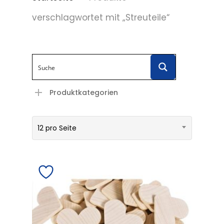
verschlagwortet mit „Streuteile“
Produktkategorien
12 pro Seite