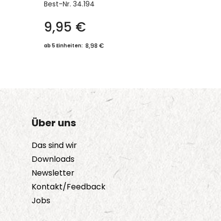
Best-Nr.
34.194
9,95
€
8,98 €
ab 5 Einheiten:
Über uns
Das sind wir
Downloads
Newsletter
Kontakt/Feedback
Jobs