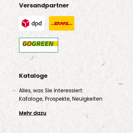
Versandpartner
Kataloge
Alles, was Sie interessiert:
Kataloge, Prospekte, Neuigkeiten
Mehr dazu