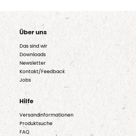
Über uns
Das sind wir
Downloads
Newsletter
Kontakt/Feedback
Jobs
Hilfe
Versandinformationen
Produktsuche
FAQ