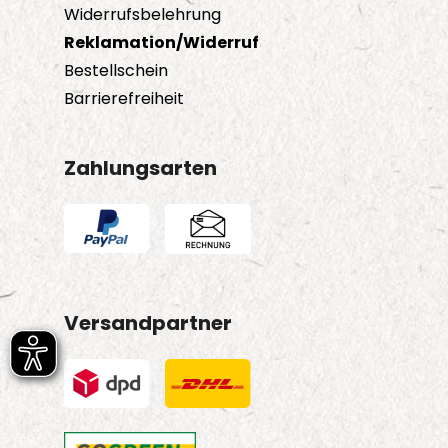
Widerrufsbelehrung
Reklamation/Widerruf
Bestellschein
Barrierefreiheit
Zahlungsarten
Versandpartner