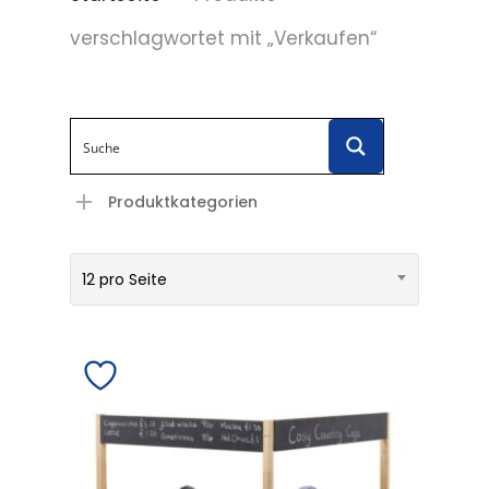
verschlagwortet mit „Verkaufen“
Produktkategorien
12 pro Seite