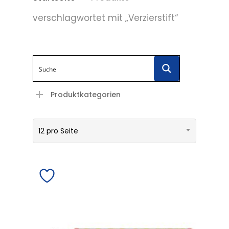
verschlagwortet mit „Verzierstift“
Produktkategorien
12 pro Seite