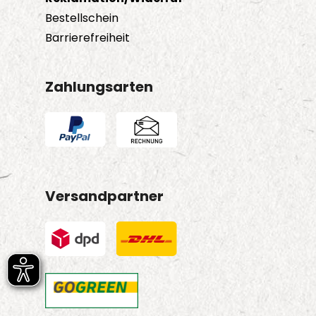
Bestellschein
Barrierefreiheit
Zahlungsarten
Versandpartner