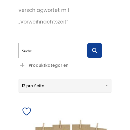
verschlagwortet mit
„Vorweihnachtszeit“
Produktkategorien
12 pro Seite