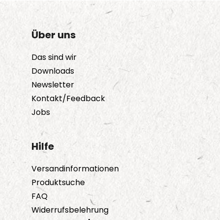
Über uns
Das sind wir
Downloads
Newsletter
Kontakt/Feedback
Jobs
Hilfe
Versandinformationen
Produktsuche
FAQ
Widerrufsbelehrung