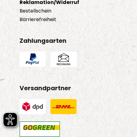
Reklamation/Widerruf
Bestellschein
Barrierefreiheit
Zahlungsarten
Versandpartner