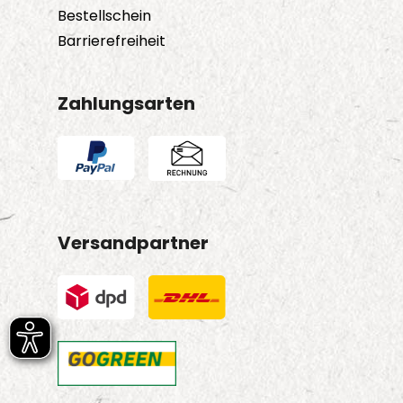
Bestellschein
Barrierefreiheit
Zahlungsarten
Versandpartner