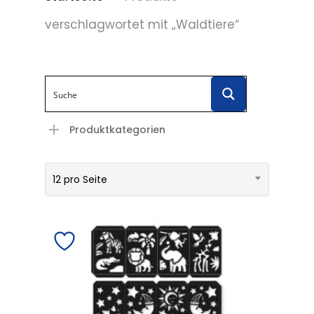
verschlagwortet mit „Waldtiere“
Produktkategorien
12 pro Seite