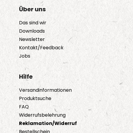
Über uns
Das sind wir
Downloads
Newsletter
Kontakt/Feedback
Jobs
Hilfe
Versandinformationen
Produktsuche
FAQ
Widerrufsbelehrung
Reklamation/Widerruf
Bestellschein