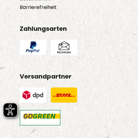
Barrierefreiheit
Zahlungsarten
Versandpartner