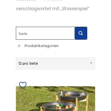
verschlagwortet mit „Wasserspiel“
Produktkategorien
12 pro Seite