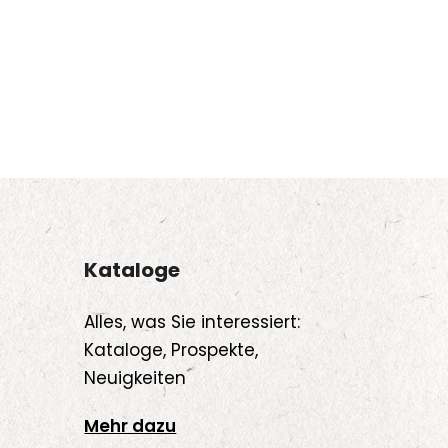
Kataloge
Alles, was Sie interessiert:
Kataloge, Prospekte,
Neuigkeiten
Mehr dazu