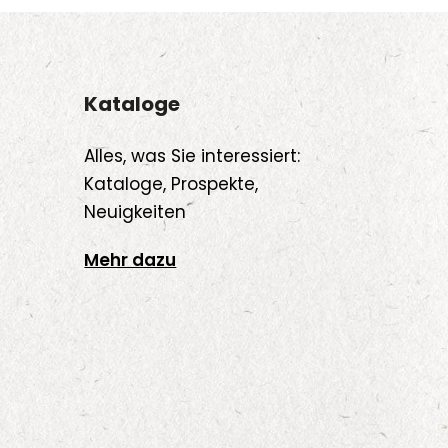
Kataloge
Alles, was Sie interessiert:
Kataloge, Prospekte,
Neuigkeiten
Mehr dazu