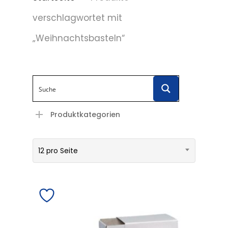
verschlagwortet mit
„Weihnachtsbasteln“
Produktkategorien
12 pro Seite