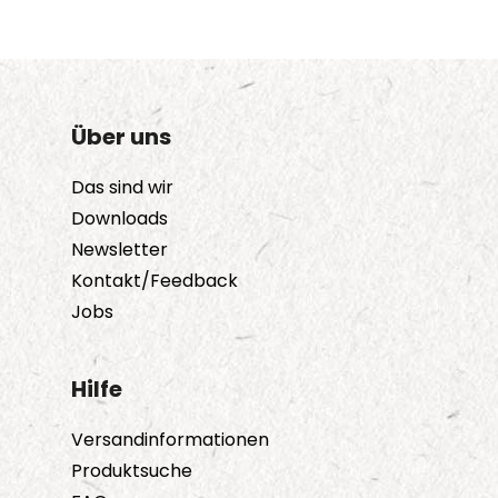
Über uns
Das sind wir
Downloads
Newsletter
Kontakt/Feedback
Jobs
Hilfe
Versandinformationen
Produktsuche