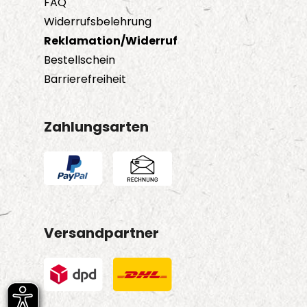
FAQ
Widerrufsbelehrung
Reklamation/Widerruf
Bestellschein
Barrierefreiheit
Zahlungsarten
Versandpartner