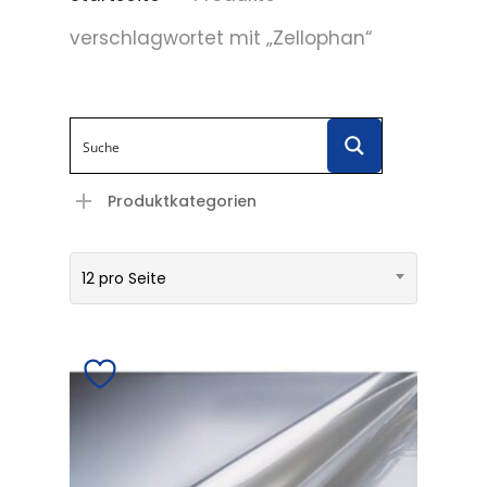
verschlagwortet mit „Zellophan“
Produktkategorien
12 pro Seite