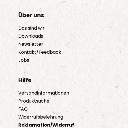
Über uns
Das sind wir
Downloads
Newsletter
Kontakt/Feedback
Jobs
Hilfe
Versandinformationen
Produktsuche
FAQ
Widerrufsbelehrung
Reklamation/Widerruf