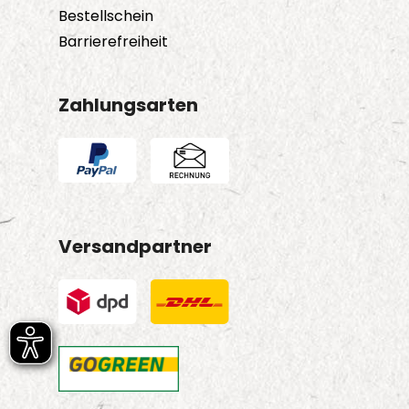
Bestellschein
Barrierefreiheit
Zahlungsarten
Versandpartner