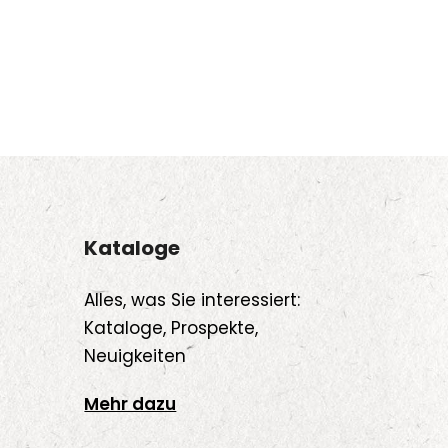
Kataloge
Alles, was Sie interessiert:
Kataloge, Prospekte,
Neuigkeiten
Mehr dazu