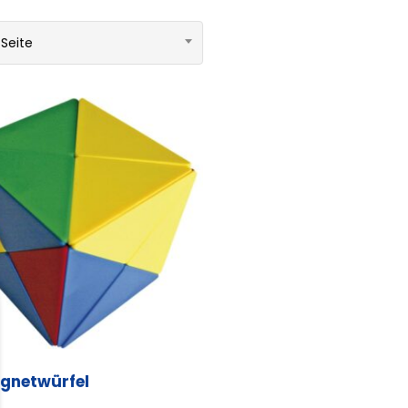
 Seite
gnetwürfel