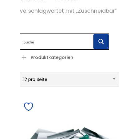
verschlagwortet mit „Zuschneidbar“
Produktkategorien
12 pro Seite