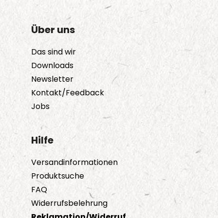
Über uns
Das sind wir
Downloads
Newsletter
Kontakt/Feedback
Jobs
Hilfe
Versandinformationen
Produktsuche
FAQ
Widerrufsbelehrung
Reklamation/Widerruf