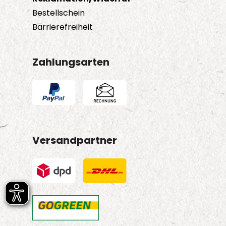
Bestellschein
Barrierefreiheit
Zahlungsarten
Versandpartner