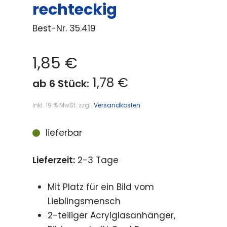
rechteckig
Best-Nr.
35.419
1,85
€
1,78 €
ab 6 Stück:
inkl. 19 % MwSt.
zzgl.
Versandkosten
lieferbar
Lieferzeit:
2-3 Tage
Mit Platz für ein Bild vom
Lieblingsmensch
2-teiliger Acrylglasanhänger,