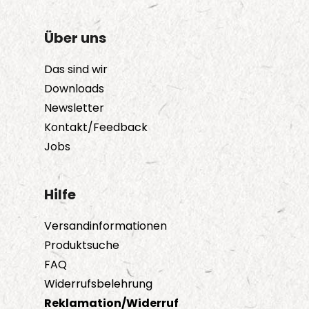
Über uns
Das sind wir
Downloads
Newsletter
Kontakt/Feedback
Jobs
Hilfe
Versandinformationen
Produktsuche
FAQ
Widerrufsbelehrung
Reklamation/Widerruf