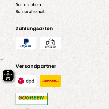
Bestellschein
Barrierefreiheit
Zahlungsarten
Versandpartner