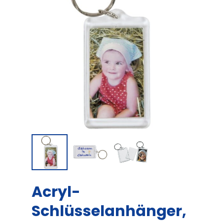
Acryl-
Schlüsselanhänger,