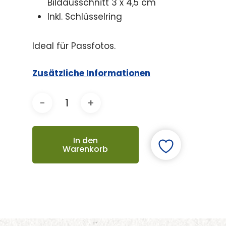
Bildausschnitt 3 x 4,5 cm
Inkl. Schlüsselring
Ideal für Passfotos.
Zusätzliche Informationen
In den
Warenkorb