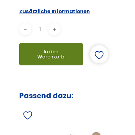
Zusätzliche Informationen
In den
Warenkorb
Passend dazu: