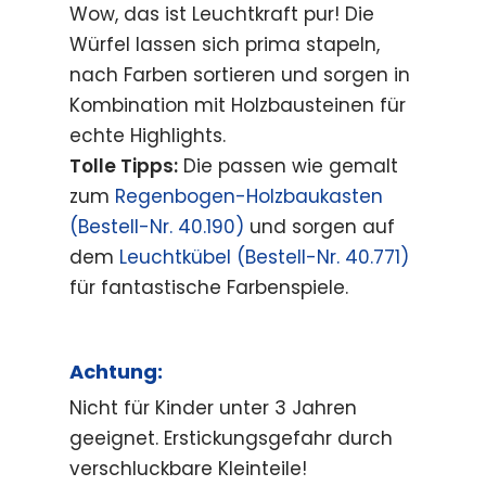
Wow, das ist Leuchtkraft pur! Die
Würfel lassen sich prima stapeln,
nach Farben sortieren und sorgen in
Kombination mit Holzbausteinen für
echte Highlights.
Tolle Tipps:
Die passen wie gemalt
zum
Regenbogen-Holzbaukasten
(Bestell-Nr. 40.190)
und sorgen auf
dem
Leuchtkübel (Bestell-Nr. 40.771)
für fantastische Farbenspiele.
Achtung:
Nicht für Kinder unter 3 Jahren
geeignet. Erstickungsgefahr durch
verschluckbare Kleinteile!