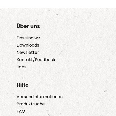
Über uns
Das sind wir
Downloads
Newsletter
Kontakt/Feedback
Jobs
Hilfe
Versandinformationen
Produktsuche
FAQ