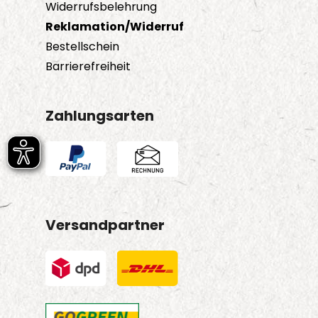
Widerrufsbelehrung
Reklamation/Widerruf
Bestellschein
Barrierefreiheit
Zahlungsarten
Versandpartner