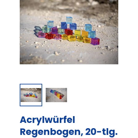
Acrylwürfel
Regenbogen, 20-tlg.