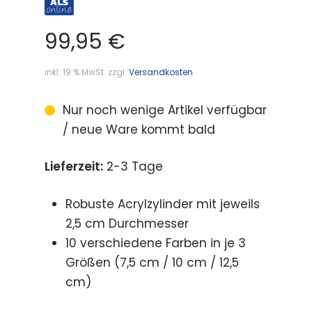
99,95
€
inkl. 19 % MwSt.
zzgl.
Versandkosten
Nur noch wenige Artikel verfügbar
/ neue Ware kommt bald
Lieferzeit:
2-3 Tage
Robuste Acrylzylinder mit jeweils
2,5 cm Durchmesser
10 verschiedene Farben in je 3
Größen (7,5 cm / 10 cm / 12,5
cm)